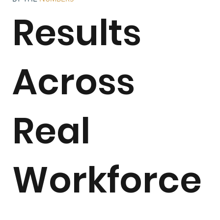
Results
Across
Real
Workforce