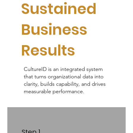
Sustained
Business
Results
CultureID is an integrated system
that turns organizational data into
clarity, builds capability, and drives
measurable performance.
Step 1