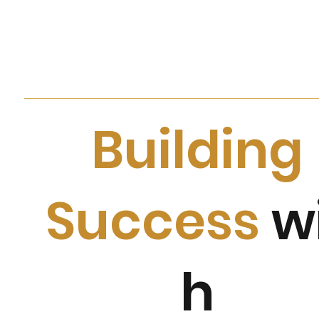
Building
Success
w
h