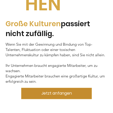
HEN
Große Kulturen
passiert
nicht zufällig.
Wenn Sie mit der Gewinnung und Bindung von Top-
Talenten, Fluktuation oder einer toxischen
Unternehmenskultur zu kämpfen haben, sind Sie nicht allein.
Ihr Unternehmen braucht engagierte Mitarbeiter, um zu
wachsen.
Engagierte Mitarbeiter brauchen eine großartige Kultur, um
erfolgreich zu sein.
Jetzt anfangen