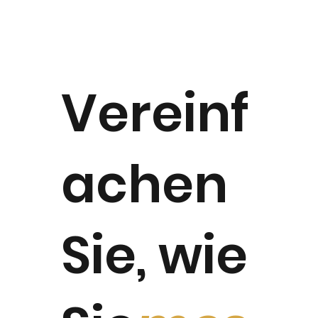
Vereinf
achen
Sie, wie