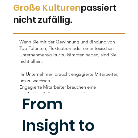
Große Kulturen
passiert
nicht zufällig.
Wenn Sie mit der Gewinnung und Bindung von
Top-Talenten, Fluktuation oder einer toxischen
Unternehmenskultur zu kämpfen haben, sind Sie
nicht allein.
Ihr Unternehmen braucht engagierte Mitarbeiter,
um zu wachsen.
Engagierte Mitarbeiter brauchen eine
großartige Kultur, um erfolgreich zu sein.
From
Jetzt anfangen
Insight to