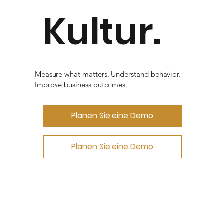
Kultur.
Measure what matters. Understand behavior.
Improve business outcomes.
Planen Sie eine Demo
Planen Sie eine Demo