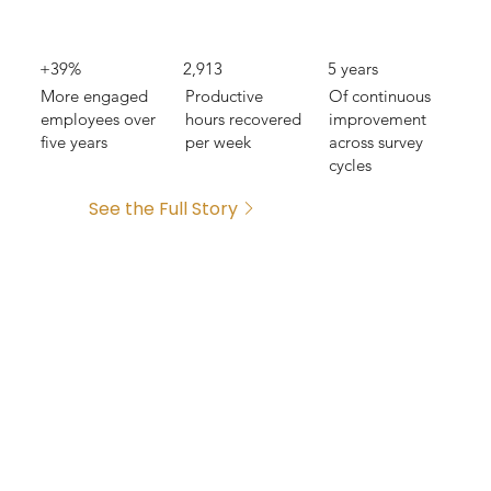
+39%
2,913
5 years
More engaged
Productive
Of continuous
employees over
hours recovered
improvement
five years
per week
across survey
cycles
See the Full Story