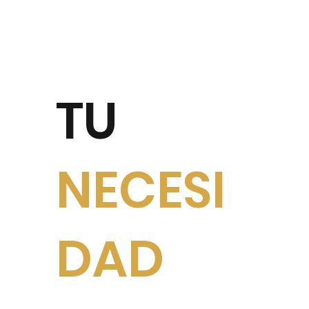
TU
NECESI
DAD