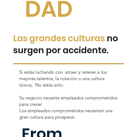
DAD
Las grandes culturas
no
surgen por accidente.
Si estás luchando con atraer y retener a los
mejores talentos, la rotación o una cultura
tóxica, No estás solo.
Su negocio necesita empleados comprometidos
para crecer.
Los empleados comprometidos necesitan una
gran cultura para prosperar.
From
Empezar ahora