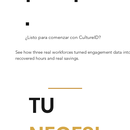
.
¿Listo para comenzar con CultureID?
See how three real workforces turned engagement data int
recovered hours and real savings.
TU