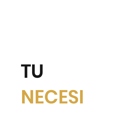
TU
NECESI