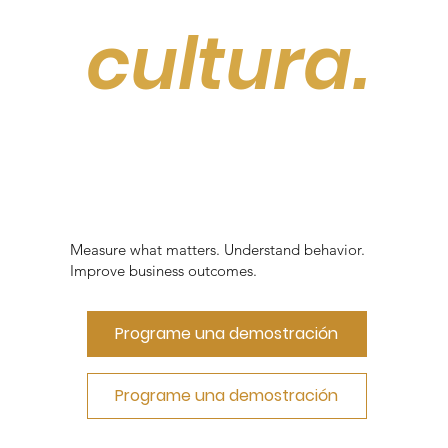
cultura.
Measure what matters. Understand behavior.
Improve business outcomes.
Programe una demostración
Programe una demostración