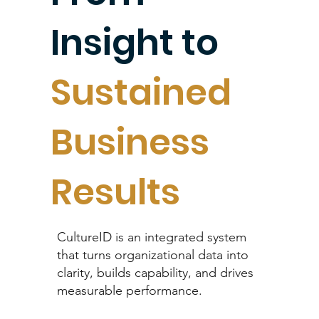
Insight to
Sustained
Business
Results
CultureID is an integrated system
that turns organizational data into
clarity, builds capability, and drives
measurable performance.