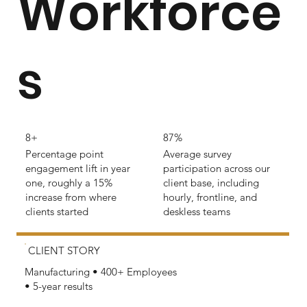
Workforce
s
8+
87%
Percentage point
Average survey
engagement lift in year
participation across our
one, roughly a 15%
client base, including
increase from where
hourly, frontline, and
clients started
deskless teams
CLIENT STORY
Manufacturing • 400+ Employees
• 5-year results