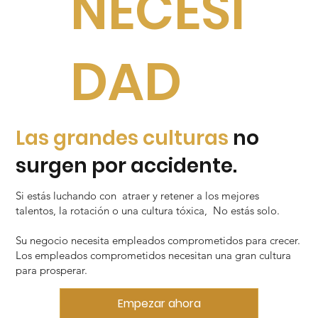
NECESI
DAD
Las grandes culturas
no
surgen por accidente.
Si estás luchando con atraer y retener a los mejores
talentos, la rotación o una cultura tóxica, No estás solo.
Su negocio necesita empleados comprometidos para crecer.
Los empleados comprometidos necesitan una gran cultura
para prosperar.
Empezar ahora