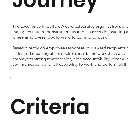
The Excellence In Culture Award celebrates organizations and
managers that demonstrate measurable success in fostering 
where employees look forward to coming to work.
Based directly on employee responses, our award recipients h
cultivated meaningful connections inside the workplace and of
employees strong relationships, high accountability, clear al
communication, and full capability to work and perform at the
Criteria