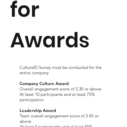
for
Awards
CultureID Survey must be conducted for the
entire company
Company Culture Award
​Overall engagement score of 3.30 or above
At least 10 participants and at least 75%
participation
Leadership Award
Team overall engagement score of 3.45 or
above
At least 4 participants and at least 45%