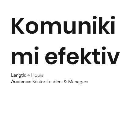
Komuniki
mi efektiv
Length:
4 Hours
Audience:
Senior Leaders & Managers