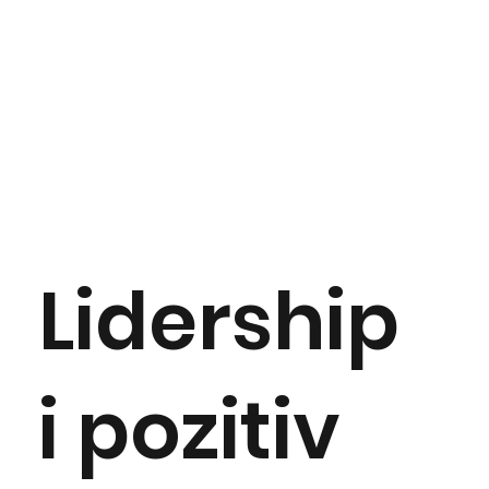
Lidership
i pozitiv