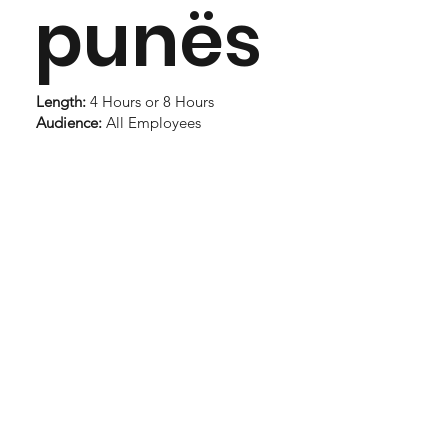
punës
Length:
4 Hours or 8 Hours
Audience:
All Employees