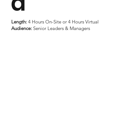
a
Length:
4 Hours On-Site or 4 Hours Virtual
Audience:
Senior Leaders & Managers