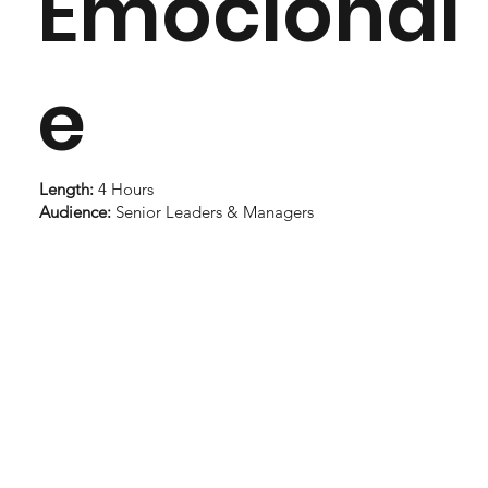
Emocional
e
Length:
4 Hours
Audience:
Senior Leaders & Managers