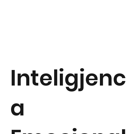
Inteligjenc
a