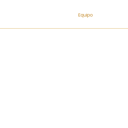
Equipo