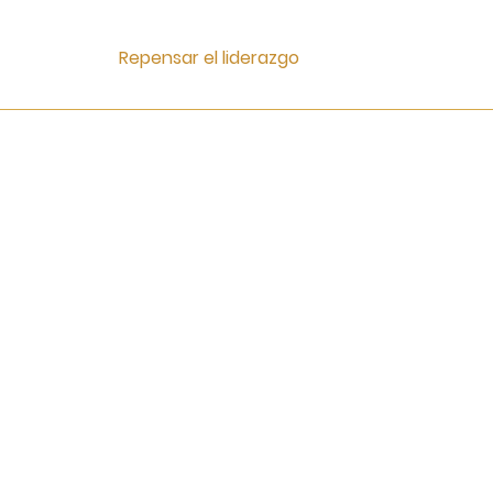
Repensar el liderazgo