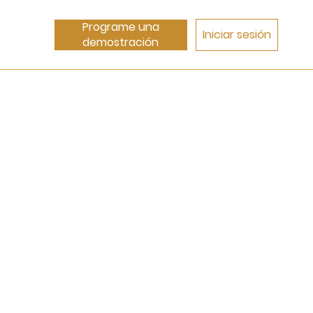
Programe una
Iniciar sesión
demostración