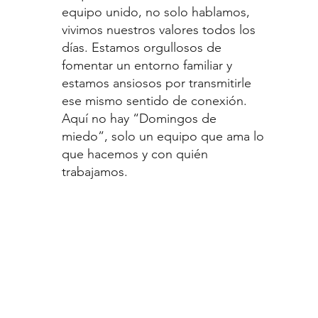
equipo unido, no solo hablamos,
vivimos nuestros valores todos los
días. Estamos orgullosos de
fomentar un entorno familiar y
estamos ansiosos por transmitirle
ese mismo sentido de conexión.
Aquí no hay “Domingos de
miedo”, solo un equipo que ama lo
que hacemos y con quién
trabajamos.