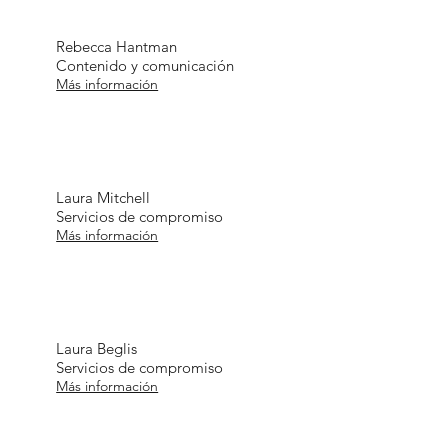
Rebecca Hantman
Contenido y comunicación
Más información
Laura Mitchell
Servicios de compromiso
Más información
Laura Beglis
Servicios de compromiso
Más información