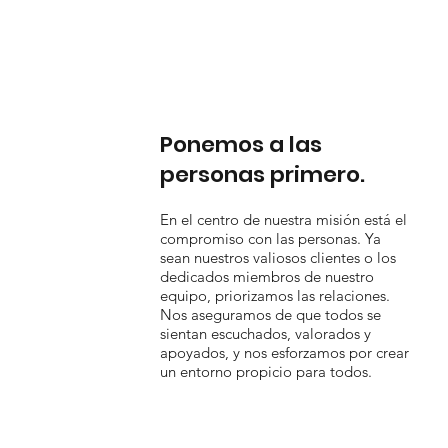
Ponemos a las
personas primero.
En el centro de nuestra misión está el
compromiso con las personas. Ya
sean nuestros valiosos clientes o los
dedicados miembros de nuestro
equipo, priorizamos las relaciones.
Nos aseguramos de que todos se
sientan escuchados, valorados y
apoyados, y nos esforzamos por crear
un entorno propicio para todos.