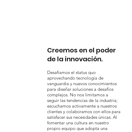
Creemos en el poder
de la innovación.
Desafiamos el status quo
aprovechando tecnología de
vanguardia y nuevos conocimientos
para diseñar soluciones a desafíos
complejos. No nos limitamos a
seguir las tendencias de la industria;
escuchamos activamente a nuestros
clientes y colaboramos con ellos para
satisfacer sus necesidades únicas. Al
fomentar una cultura en nuestro
propio equipo que adopta una