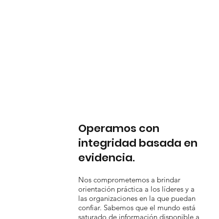
Operamos con
integridad basada en
evidencia.
Nos comprometemos a brindar
orientación práctica a los líderes y a
las organizaciones en la que puedan
confiar. Sabemos que el mundo está
saturado de información disponible a