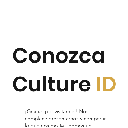
Conozca
Culture
ID
¡Gracias por visitarnos! Nos
complace presentarnos y compartir
lo que nos motiva. Somos un