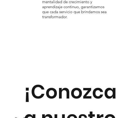
mentalidad de crecimiento y
aprendizaje continuo, garantizamos
que cada servicio que brindamos sea
transformador.
¡Conozca