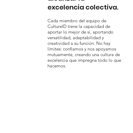
excelencia colectiva.
Cada miembro del equipo de
CultureID tiene la capacidad de
aportar lo mejor de sí, aportando
versatilidad, adaptabilidad y
creatividad a su función. No hay
límites: confiamos y nos apoyamos
mutuamente, creando una cultura de
excelencia que impregna todo lo que
hacemos.