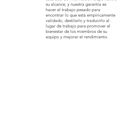
su alcance, y nuestra garantía es
hacer el trabajo pesado para
encontrar lo que está empíricamente
validado, destilarlo y traducirlo al
lugar de trabajo para promover el
bienestar de los miembros de su
equipo y mejorar el rendimiento.