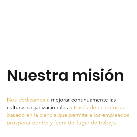
Nuestra misión
Nos dedicamos a
mejorar continuamente las
culturas organizacionales
a través de un enfoque
basado en la ciencia que permite a los empleados
prosperar dentro y fuera del lugar de trabajo.