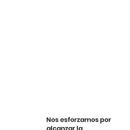
Nos esforzamos por
alcanzar la